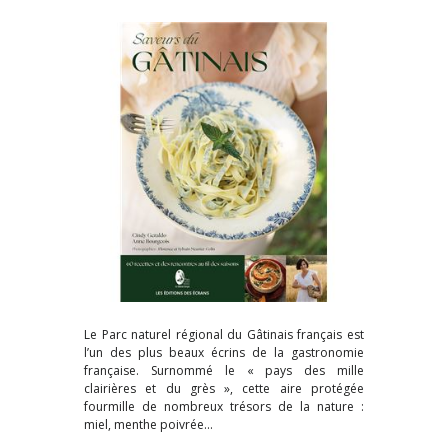
Le Parc naturel régional du Gâtinais français est
l’un des plus beaux écrins de la gastronomie
française. Surnommé le « pays des mille
clairières et du grès », cette aire protégée
fourmille de nombreux trésors de la nature :
miel, menthe poivrée...