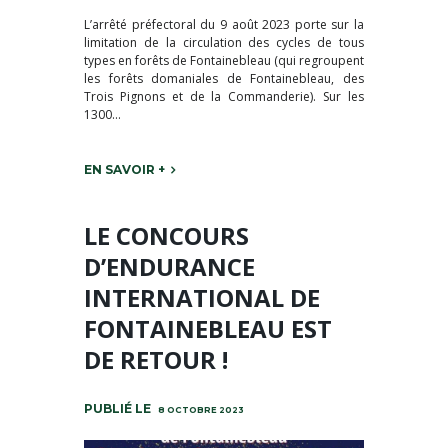
L’arrêté préfectoral du 9 août 2023 porte sur la
limitation de la circulation des cycles de tous
types en forêts de Fontainebleau (qui regroupent
les forêts domaniales de Fontainebleau, des
Trois Pignons et de la Commanderie). Sur les
1300...
EN SAVOIR +
LE CONCOURS
D’ENDURANCE
INTERNATIONAL DE
FONTAINEBLEAU EST
DE RETOUR !
8 OCTOBRE 2023