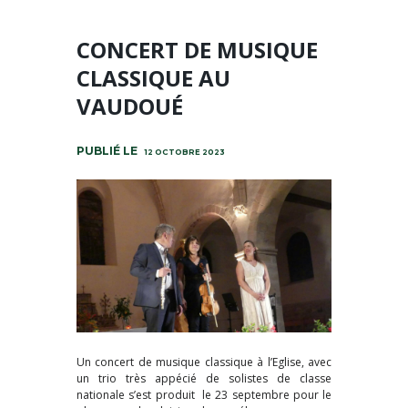
CONCERT DE MUSIQUE
CLASSIQUE AU
VAUDOUÉ
12 OCTOBRE 2023
Un concert de musique classique à l’Eglise, avec
un trio très appécié de solistes de classe
nationale s’est produit le 23 septembre pour le