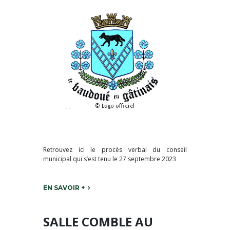
Retrouvez ici le procès verbal du conseil
municipal qui s’est tenu le 27 septembre 2023
EN SAVOIR +
SALLE COMBLE AU