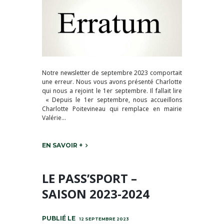
Notre newsletter de septembre 2023 comportait
une erreur. Nous vous avons présenté Charlotte
qui nous a rejoint le 1er septembre. Il fallait lire
« Depuis le 1er septembre, nous accueillons
Charlotte Poitevineau qui remplace en mairie
Valérie...
EN SAVOIR +
LE PASS’SPORT –
SAISON 2023-2024
12 SEPTEMBRE 2023