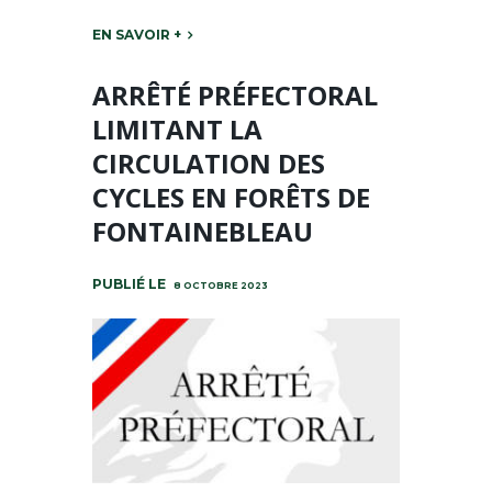
EN SAVOIR +
ARRÊTÉ PRÉFECTORAL
LIMITANT LA
CIRCULATION DES
CYCLES EN FORÊTS DE
FONTAINEBLEAU
8 OCTOBRE 2023