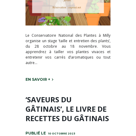
Le Conservatoire National des Plantes à Milly
organise un stage ‘taille et entretien des plants’,
du 28 octobre au 18 novembre. Vous
apprendrez à tailler vos plantes vivaces et
entretenir vos carrés d’aromatiques ou tout
autre...
EN SAVOIR +
‘SAVEURS DU
GÂTINAIS’, LE LIVRE DE
RECETTES DU GÂTINAIS
10 OCTOBRE 2023