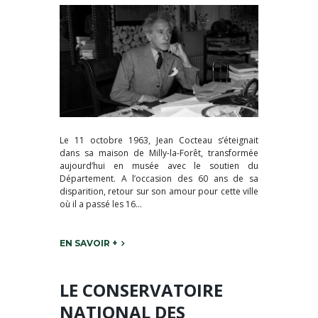
Le 11 octobre 1963, Jean Cocteau s’éteignait
dans sa maison de Milly-la-Forêt, transformée
aujourd’hui en musée avec le soutien du
Département. A l’occasion des 60 ans de sa
disparition, retour sur son amour pour cette ville
où il a passé les 16...
EN SAVOIR +
LE CONSERVATOIRE
NATIONAL DES