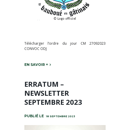
Télécharger l’ordre du jour CM 27092023
CONVOC ODJ
EN SAVOIR +
ERRATUM –
NEWSLETTER
SEPTEMBRE 2023
18 SEPTEMBRE 2023