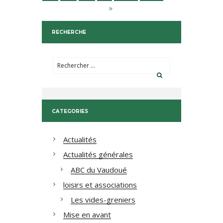
RECHERCHE
CATEGORIES
Actualités
Actualités générales
ABC du Vaudoué
loisirs et associations
Les vides-greniers
Mise en avant