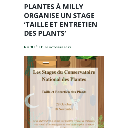
PLANTES À MILLY
ORGANISE UN STAGE
‘TAILLE ET ENTRETIEN
DES PLANTS’
10 OCTOBRE 2023