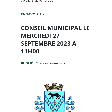
cavaliers, du vendredi...
EN SAVOIR +
CONSEIL MUNICIPAL LE
MERCREDI 27
SEPTEMBRE 2023 A
11H00
20 SEPTEMBRE 2023