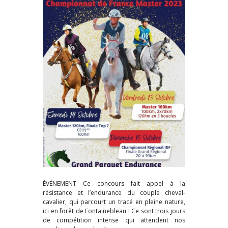
ÉVÉNEMENT Ce concours fait appel à la
résistance et l’endurance du couple cheval-
cavalier, qui parcourt un tracé en pleine nature,
ici en forêt de Fontainebleau ! Ce sont trois jours
de compétition intense qui attendent nos