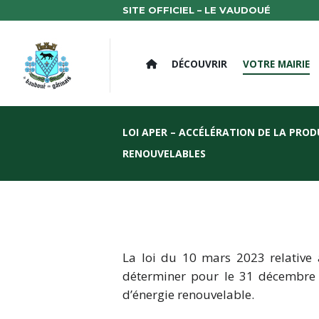
SITE OFFICIEL – LE VAUDOUÉ
DÉCOUVRIR
VOTRE MAIRIE
LOI APER – ACCÉLÉRATION DE LA PROD
RENOUVELABLES
La loi du 10 mars 2023 relative
déterminer pour le 31 décembre 2
d’énergie renouvelable.