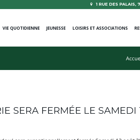
1 RUE DES PALAIS,
VIE QUOTIDIENNE
JEUNESSE
LOISIRS ET ASSOCIATIONS
RE
Accue
RIE SERA FERMÉE LE SAMEDI 