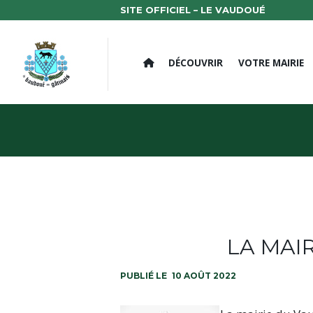
SITE OFFICIEL – LE VAUDOUÉ
DÉCOUVRIR
VOTRE MAIRIE
LA MAI
10 AOÛT 2022