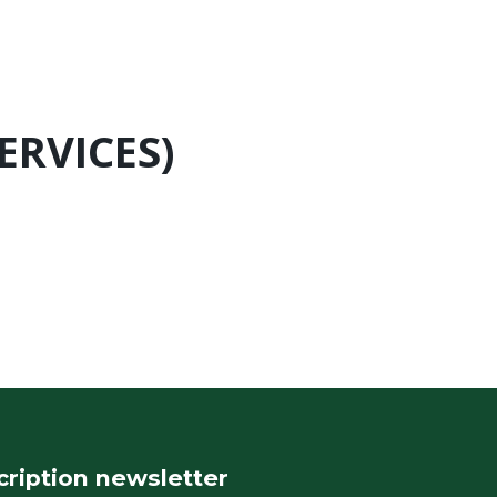
ERVICES)
cription newsletter