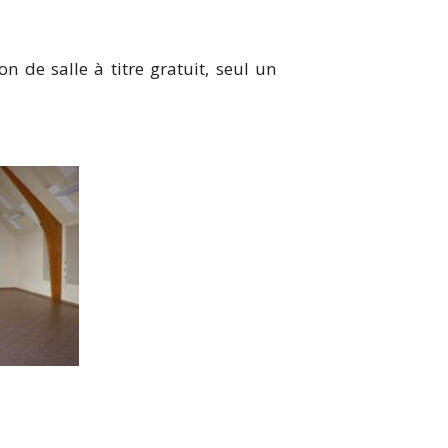
 de salle à titre gratuit, seul un