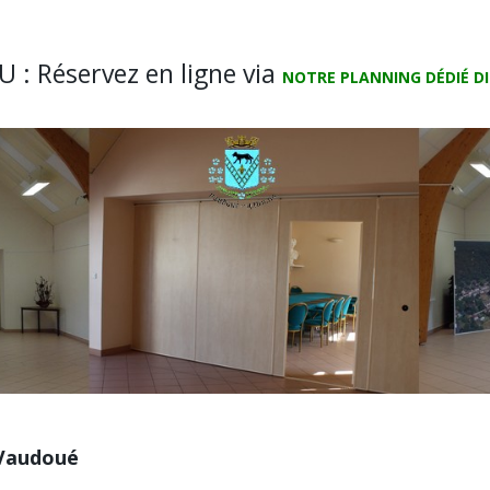
: Réservez en ligne via
NOTRE PLANNING DÉDIÉ DI
 Vaudoué