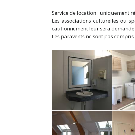
Service de location : uniquement r
Les associations culturelles ou s
cautionnement leur sera demandé
Les paravents ne sont pas compris 