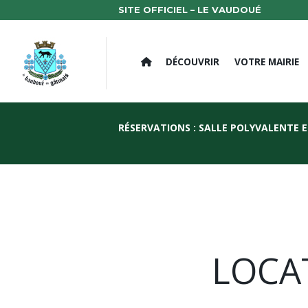
SITE OFFICIEL – LE VAUDOUÉ
DÉCOUVRIR
VOTRE MAIRIE
RÉSERVATIONS : SALLE POLYVALENTE 
LOCAT