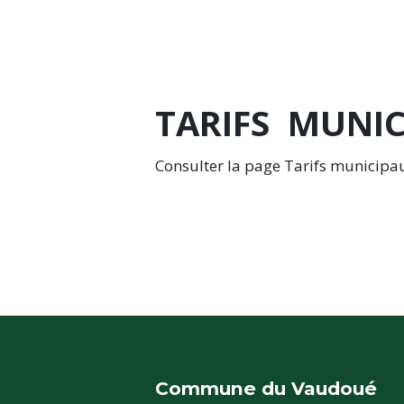
TARIFS MUNIC
Consulter la page Tarifs municip
Commune du Vaudoué