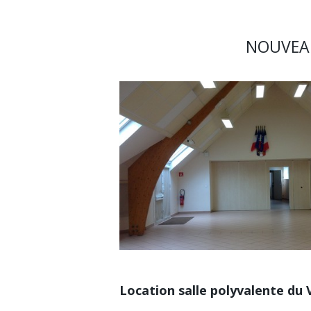
NOUVEAU 
Location salle polyvalente du