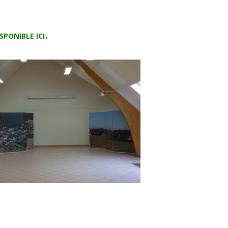
.
SPONIBLE ICI