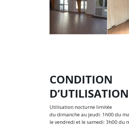
CONDITION
D’UTILISATION
Utilisation nocturne limitée
du dimanche au jeudi: 1h00 du ma
le vendredi et le samedi: 3h00 du 