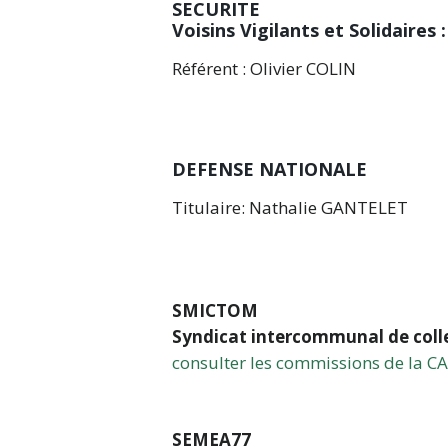
SECURITE
Voisins Vigilants et Solidaires 
Référent : Olivier COLIN
DEFENSE NATIONALE
Titulaire: Nathalie GANTELET
SMICTOM
Syndicat intercommunal de coll
consulter les commissions de la 
SEMEA77