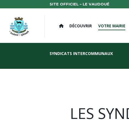
SITE OFFICIEL – LE VAUDOUÉ
DÉCOUVRIR
VOTRE MAIRIE
SYNDICATS INTERCOMMUNAUX
LES SY