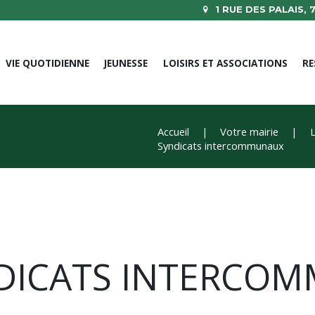
1 RUE DES PALAIS,
VIE QUOTIDIENNE
JEUNESSE
LOISIRS ET ASSOCIATIONS
RE
Accueil
Votre mairie
Syndicats intercommunaux
NDICATS INTERCO