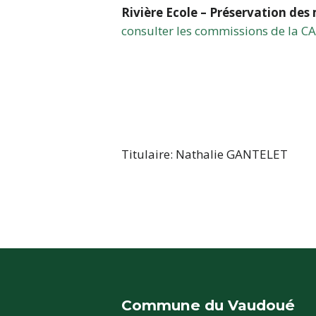
Rivière Ecole – Préservation des
consulter les commissions de la 
Titulaire: Nathalie GANTELET
Commune du Vaudoué