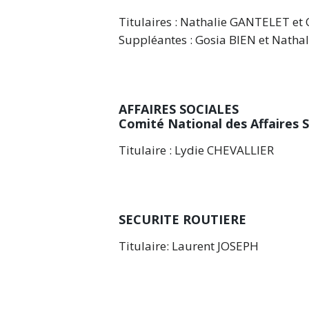
Titulaires : Nathalie GANTELET et 
Suppléantes : Gosia BIEN et Nath
AFFAIRES SOCIALES
Comité National des Affaires 
Titulaire : Lydie CHEVALLIER
SECURITE ROUTIERE
Titulaire: Laurent JOSEPH