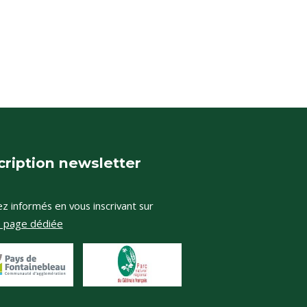
cription newsletter
z informés en vous inscrivant sur
e page dédiée