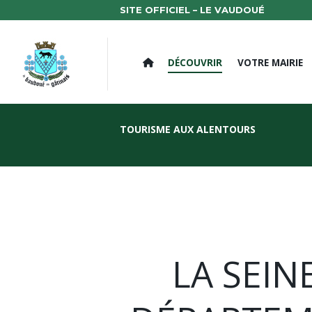
SITE OFFICIEL – LE VAUDOUÉ
DÉCOUVRIR
VOTRE MAIRIE
TOURISME AUX ALENTOURS
LA SEIN