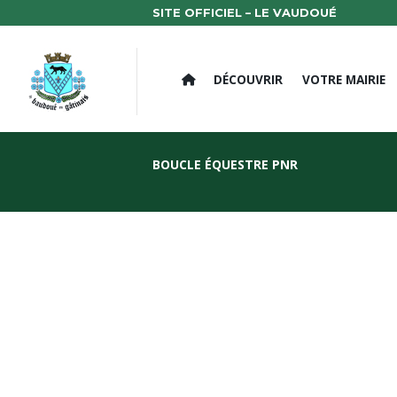
SITE OFFICIEL – LE VAUDOUÉ
DÉCOUVRIR
VOTRE MAIRIE
BOUCLE ÉQUESTRE PNR