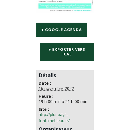
+ GOOGLE AGENDA
+ EXPORTER VERS
ICAL
Détails
Date :
16 novembre 2022
Heure :
19 h 00 min à 21 h 00 min
Site :
http://plui-pays-
fontainebleau.fr/
Organisateur