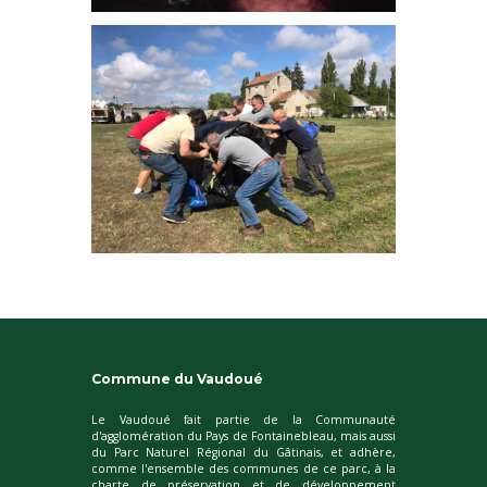
Commune du Vaudoué
Le Vaudoué fait partie de la Communauté
d'agglomération du Pays de Fontainebleau, mais aussi
du Parc Naturel Régional du Gâtinais, et adhère,
comme l'ensemble des communes de ce parc, à la
charte de préservation et de développement