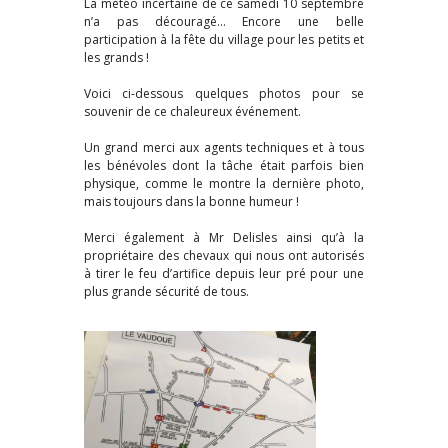
La météo incertaine de ce samedi 10 septembre
n’a pas découragé… Encore une belle
participation à la fête du village pour les petits et
les grands !
Voici ci-dessous quelques photos pour se
souvenir de ce chaleureux événement.
Un grand merci aux agents techniques et à tous
les bénévoles dont la tâche était parfois bien
physique, comme le montre la dernière photo,
mais toujours dans la bonne humeur !
Merci également à Mr Delisles ainsi qu’à la
propriétaire des chevaux qui nous ont autorisés
à tirer le feu d’artifice depuis leur pré pour une
plus grande sécurité de tous.