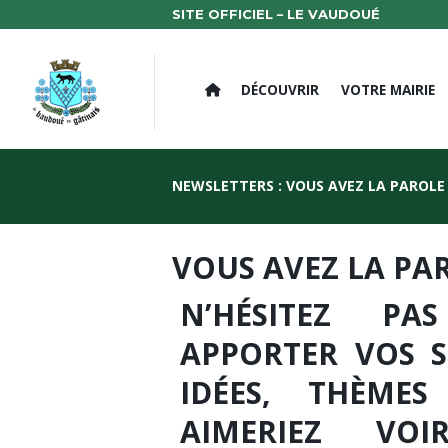
SITE OFFICIEL – LE VAUDOUÉ
DÉCOUVRIR
VOTRE MAIRIE
NEWSLETTERS : VOUS AVEZ LA PAROLE 
VOUS AVEZ LA PAR
N’HÉSITEZ P
APPORTER VOS S
IDÉES, THÈME
AIMERIEZ VOI