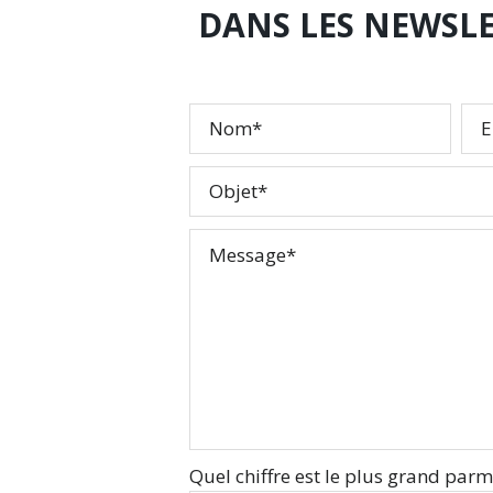
DANS LES NEWSLE
Quel chiffre est le plus grand parmi