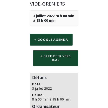
VIDE-GRENIERS
3 juillet 2022 /8 h 00 min
à
18 h 00 min
+ GOOGLE AGENDA
+ EXPORTER VERS
ICAL
Détails
Date :
3 juillet 2022
Heure :
8 h 00 min à 18 h 00 min
Organisateur