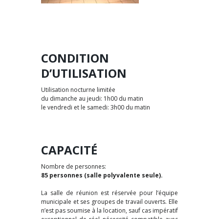
CONDITION
D’UTILISATION
Utilisation nocturne limitée
du dimanche au jeudi: 1h00 du matin
le vendredi et le samedi: 3h00 du matin
CAPACITÉ
Nombre de personnes:
85 personnes (salle polyvalente seule).
La salle de réunion est réservée pour l’équipe
municipale et ses groupes de travail ouverts. Elle
n’est pas soumise à la location, sauf cas impératif