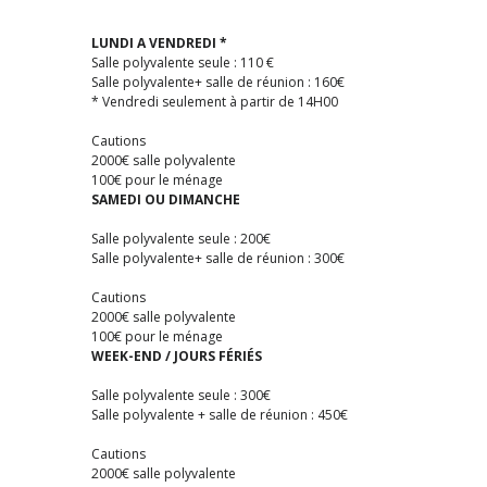
LUNDI A VENDREDI *
Salle polyvalente seule : 110 €
Salle polyvalente+ salle de réunion : 160€
* Vendredi seulement à partir de 14H00
Cautions
2000€ salle polyvalente
100€ pour le ménage
SAMEDI OU DIMANCHE
Salle polyvalente seule : 200€
Salle polyvalente+ salle de réunion : 300€
Cautions
2000€ salle polyvalente
100€ pour le ménage
WEEK-END / JOURS FÉRIÉS
Salle polyvalente seule : 300€
Salle polyvalente + salle de réunion : 450€
Cautions
2000€ salle polyvalente