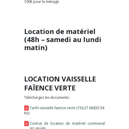
100€ pour le ménage
Location de matériel
(48h – samedi au lundi
matin)
LOCATION VAISSELLE
FAÏENCE VERTE
Téléchargez les documents :
Tarifs vaisselle faience verte
(55.56
Ko)
Contrat de location de matériel communal