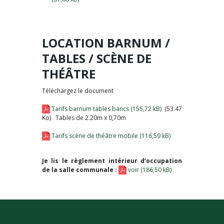
LOCATION BARNUM /
TABLES / SCÈNE DE
THÉÂTRE
Téléchargez le document
Tarifs barnum tables bancs
(53.47
Ko) Tables de 2.20m x 0,70m
Tarifs scène de théâtre mobile
Je lis le règlement intérieur d’occupation
de la salle communale :
voir