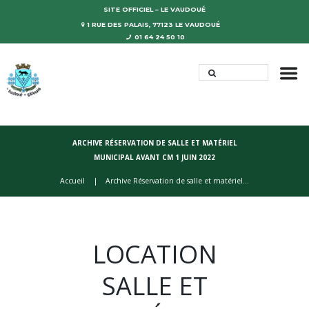
SITE OFFICIEL – LE VAUDOUÉ
1 RUE DES PALAIS, 77123 LE VAUDOUÉ
01 64 24 50 10
ARCHIVE RÉSERVATION DE SALLE ET MATÉRIEL
MUNICIPAL AVANT CM 1 JUIN 2022
Accueil
Archive Réservation de salle et matériel...
LOCATION
SALLE ET