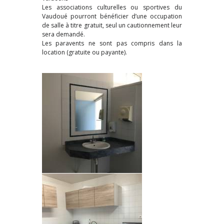
Les associations culturelles ou sportives du
Vaudoué pourront bénéficier d’une occupation
de salle à titre gratuit, seul un cautionnement leur
sera demandé.
Les paravents ne sont pas compris dans la
location (gratuite ou payante).