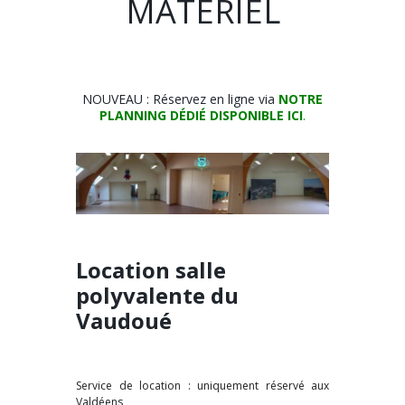
MATÉRIEL
NOUVEAU : Réservez en ligne via
NOTRE
PLANNING DÉDIÉ DISPONIBLE ICI
.
Location salle
polyvalente du
Vaudoué
Service de location : uniquement réservé aux
Valdéens