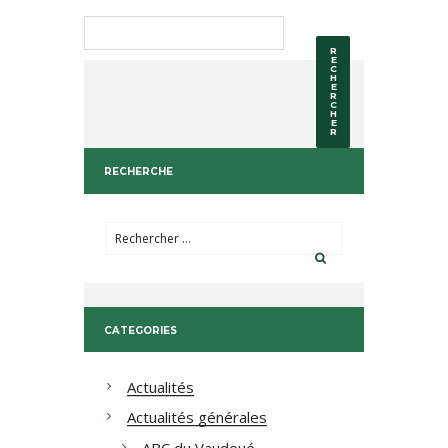
RECHERCHE
CATEGORIES
Actualités
Actualités générales
ABC du Vaudoué