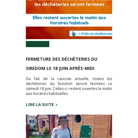
16 Juin 2022
FERMETURE DES DÉCHÈTERIES DU
SIREDOM LE 18 JUIN APRÈS-MIDI
Du fait de la canicule actuelle, toutes les
déchèteries du Siredom seront fermées ce
samedi 18 juin. Celles-ci restent ouvertes le matin
aux horaires habituelles.
LIRE LA SUITE