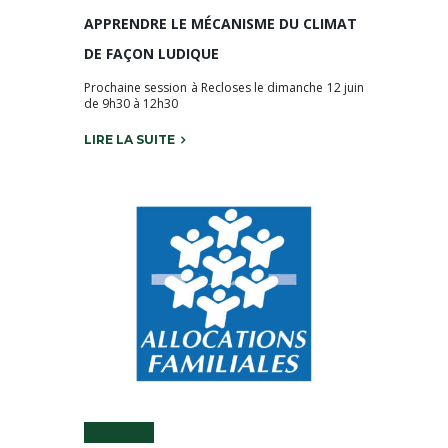
APPRENDRE LE MÉCANISME DU CLIMAT
DE FAÇON LUDIQUE
Prochaine session à Recloses le dimanche 12 juin
de 9h30 à 12h30
LIRE LA SUITE
3 Juin 2022