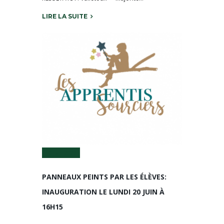
LIRE LA SUITE
10 Juin 2022
PANNEAUX PEINTS PAR LES ÉLÈVES:
INAUGURATION LE LUNDI 20 JUIN À
16H15