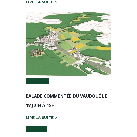
LIRE LA SUITE
10 Juin 2022
BALADE COMMENTÉE DU VAUDOUÉ LE
18 JUIN À 15H
LIRE LA SUITE
4 Juin 2022