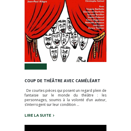
15 Juin 2022
COUP DE THÉÂTRE AVEC CAMÉLÉART
De courtes pièces qui posent un regard plein de
fantaisie sur le monde du théâtre : les
personnages, soumis à la volonté d’un auteur,
s’interrogent sur leur condition …
LIRE LA SUITE