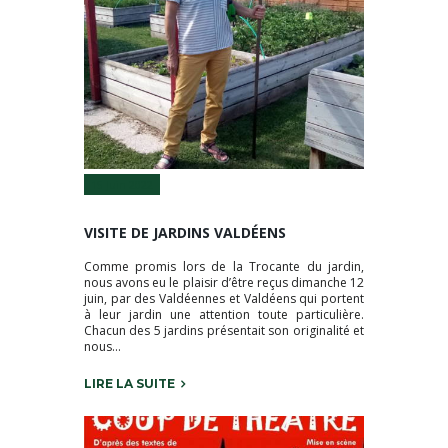
15 Juin 2022
VISITE DE JARDINS VALDÉENS
Comme promis lors de la Trocante du jardin,
nous avons eu le plaisir d’être reçus dimanche 12
juin, par des Valdéennes et Valdéens qui portent
à leur jardin une attention toute particulière.
Chacun des 5 jardins présentait son originalité et
nous...
LIRE LA SUITE