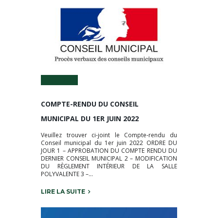
13 Juin 2022
COMPTE-RENDU DU CONSEIL
MUNICIPAL DU 1ER JUIN 2022
Veuillez trouver ci-joint le Compte-rendu du
Conseil municipal du 1er juin 2022 ORDRE DU
JOUR 1 – APPROBATION DU COMPTE RENDU DU
DERNIER CONSEIL MUNICIPAL 2 – MODIFICATION
DU RÈGLEMENT INTÉRIEUR DE LA SALLE
POLYVALENTE 3 –...
LIRE LA SUITE