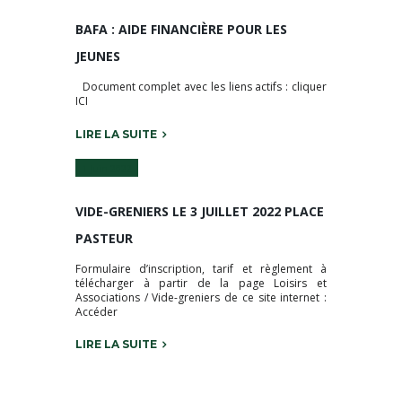
BAFA : AIDE FINANCIÈRE POUR LES
JEUNES
Document complet avec les liens actifs : cliquer
ICI
LIRE LA SUITE
1 Juin 2022
VIDE-GRENIERS LE 3 JUILLET 2022 PLACE
PASTEUR
Formulaire d’inscription, tarif et règlement à
télécharger à partir de la page Loisirs et
Associations / Vide-greniers de ce site internet :
Accéder
LIRE LA SUITE