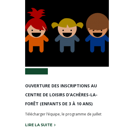
14 Juin 2022
OUVERTURE DES INSCRIPTIONS AU
CENTRE DE LOISIRS D’ACHÈRES-LA-
FORÊT (ENFANTS DE 3 À 10 ANS)
Télécharger l’équipe, le programme de juillet
LIRE LA SUITE