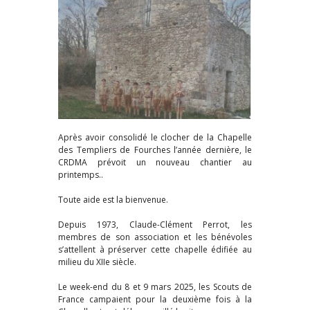
Après avoir consolidé le clocher de la Chapelle
des Templiers de Fourches l’année dernière, le
CRDMA prévoit un nouveau chantier au
printemps..
Toute aide est la bienvenue.
Depuis 1973, Claude-Clément Perrot, les
membres de son association et les bénévoles
s’attellent à préserver cette chapelle édifiée au
milieu du XIIe siècle.
Le week-end du 8 et 9 mars 2025, les Scouts de
France campaient pour la deuxième fois à la