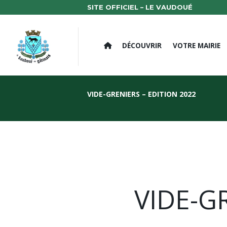
SITE OFFICIEL – LE VAUDOUÉ
DÉCOUVRIR
VOTRE MAIRIE
VIDE-GRENIERS – EDITION 2022
VIDE-G