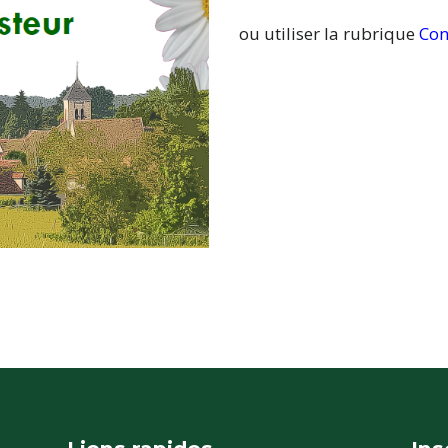
ou utiliser la rubrique
Con