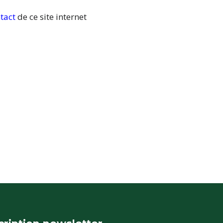
tact
de ce site internet