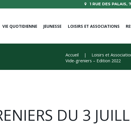
1 RUE DES PALAIS,
VIE QUOTIDIENNE
JEUNESSE
LOISIRS ET ASSOCIATIONS
RE
Accueil
Loisirs et Associati
Vide-greniers – Edition 2022
RENIERS DU 3 JUILL