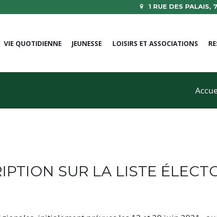
1 RUE DES PALAIS,
VIE QUOTIDIENNE
JEUNESSE
LOISIRS ET ASSOCIATIONS
RE
Accue
IPTION SUR LA LISTE ÉLEC