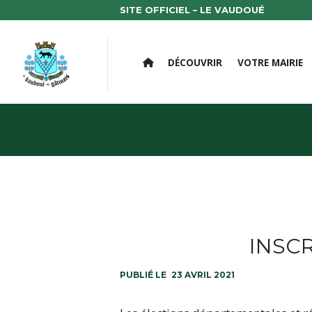
SITE OFFICIEL – LE VAUDOUÉ
DÉCOUVRIR
VOTRE MAIRIE
INSCR
23 AVRIL 2021