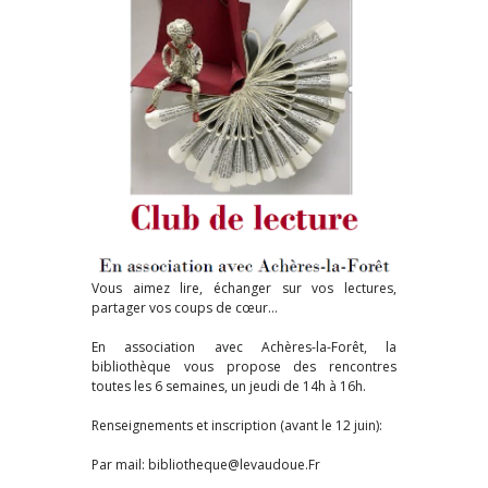
Vous aimez lire, échanger sur vos lectures,
partager vos coups de cœur…
En association avec Achères-la-Forêt, la
bibliothèque vous propose des rencontres
toutes les 6 semaines, un jeudi de 14h à 16h.
Renseignements et inscription (avant le 12 juin):
Par mail: bibliotheque@levaudoue.Fr