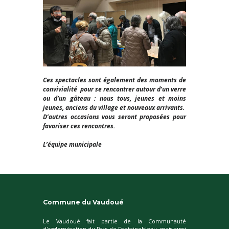
Ces spectacles sont également des moments de
convivialité
pour se rencontrer autour d’un verre
ou d’un gâteau : nous tous, jeunes et moins
jeunes, anciens du village et nouveaux arrivants.
D’autres occasions vous seront proposées pour
favoriser ces rencontres.
L’équipe municipale
Commune du Vaudoué
Le Vaudoué fait partie de la Communauté
d'agglomération du Pays de Fontainebleau, mais aussi