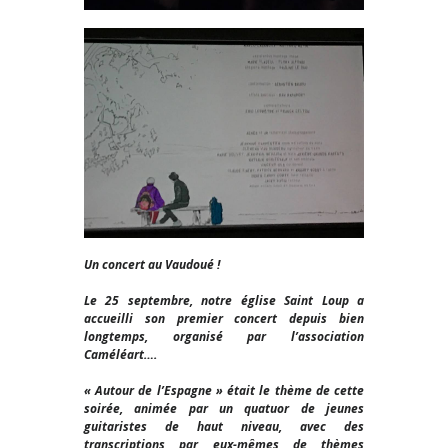
Un concert au Vaudoué !
Le 25 septembre, notre église Saint Loup a
accueilli son premier concert depuis bien
longtemps, organisé par l’association
Caméléart….
« Autour de l’Espagne » était le thème de cette
soirée, animée par un quatuor de jeunes
guitaristes de haut niveau, avec des
transcriptions par eux-mêmes de thèmes