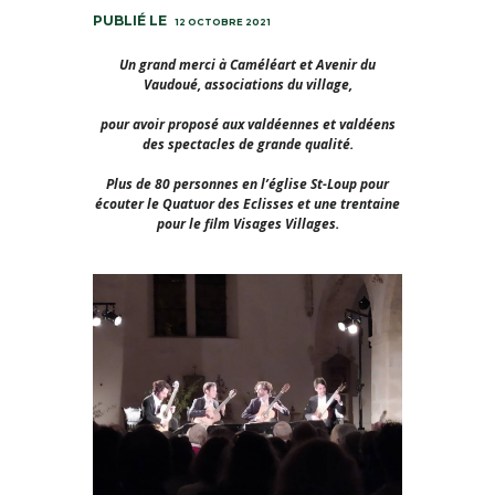
12 OCTOBRE 2021
Un grand merci à Caméléart et Avenir du
Vaudoué, associations du village,
pour avoir proposé aux valdéennes et valdéens
des spectacles de grande qualité.
Plus de 80 personnes en l’église St-Loup pour
écouter le Quatuor des Eclisses et une trentaine
pour le film Visages Villages.