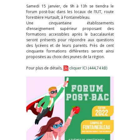
Samedi 15 janvier, de 9h à 13h se tiendra le
forum post-bac dans les locaux de l’IUT, route
forestière Hurtault, à Fontainebleau.
Une cinquantaine établissements
d’enseignement supérieur proposant des
formations accessibles après le baccalauréat
seront présents pour répondre aux questions
des lycéens et de leurs parents. Près de cent
cinquante formations différentes seront ainsi
proposées au choix des jeunes de la région.
Pour plus de détails,
cliquer ICI