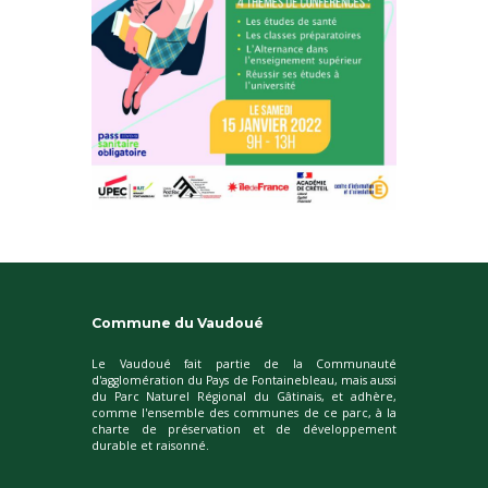
Commune du Vaudoué
Le Vaudoué fait partie de la Communauté
d'agglomération du Pays de Fontainebleau, mais aussi
du Parc Naturel Régional du Gâtinais, et adhère,
comme l'ensemble des communes de ce parc, à la
charte de préservation et de développement
durable et raisonné.