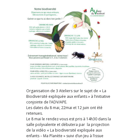
Organisation de 3 Ateliers sur le sujet de « La
Biodiversité expliquée aux enfants » à l’initiative
conjointe de l’ADV/APE.
Les dates du 8 mai, 22mai et 12 juin ont été
retenues.
Le 8 mai le rendez-vous est pris à 14h30 dans la
salle polyvalente et débutera par la projection
de la vidéo « La biodiversité expliquée aux
enfants – Ma Planète » suivi d’un Jeu à l’issue