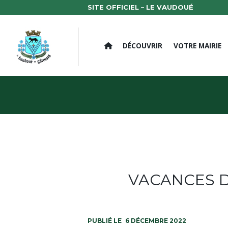
SITE OFFICIEL – LE VAUDOUÉ
DÉCOUVRIR
VOTRE MAIRIE
VACANCES D
6 DÉCEMBRE 2022