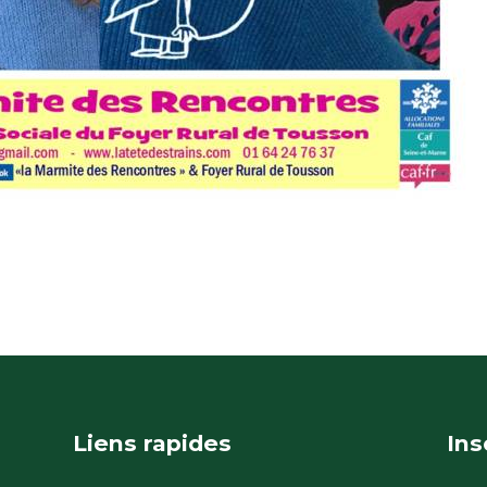
Liens rapides
Ins