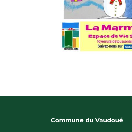
Commune du Vaudoué