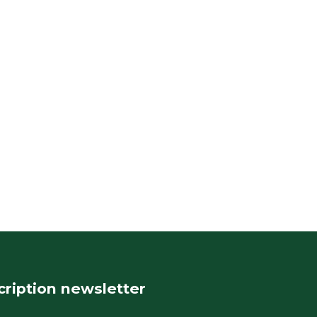
cription newsletter