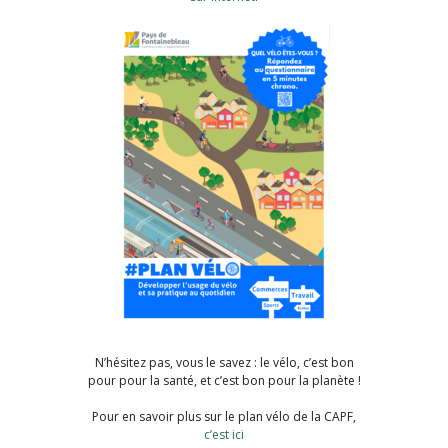
N’hésitez pas, vous le savez : le vélo, c’est bon
pour pour la santé, et c’est bon pour la planète !
Pour en savoir plus sur le plan vélo de la CAPF,
c’est ici