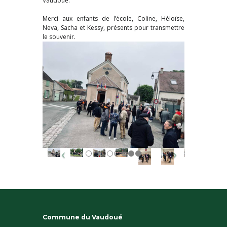
Vaudoué.
Merci aux enfants de l’école, Coline, Héloïse,
Neva, Sacha et Kessy, présents pour transmettre
le souvenir.
Commune du Vaudoué