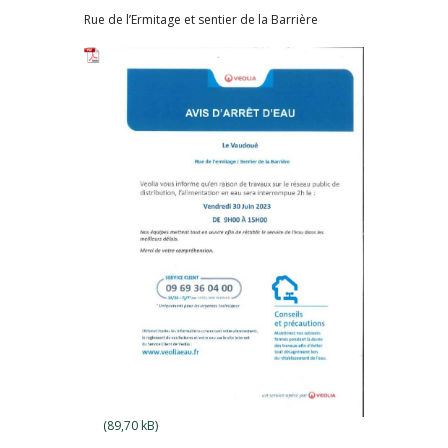
Rue de l’Ermitage et sentier de la Barrière