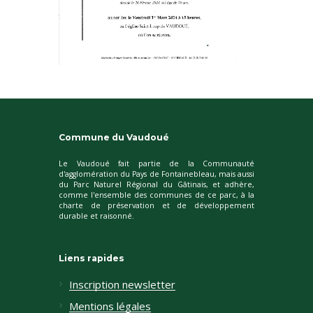
Commune du Vaudoué
Le Vaudoué fait partie de la Communauté
d'agglomération du Pays de Fontainebleau, mais aussi
du Parc Naturel Régional du Gâtinais, et adhère,
comme l'ensemble des communes de ce parc, à la
charte de préservation et de développement
durable et raisonné.
Liens rapides
Inscription newsletter
Mentions légales