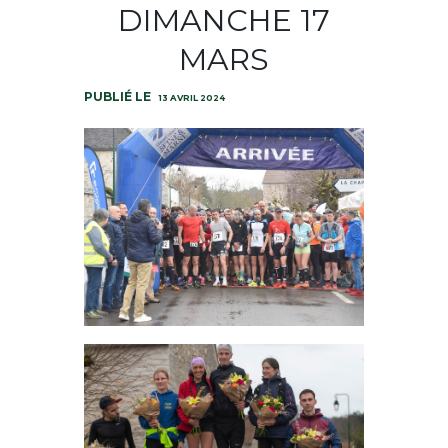
DIMANCHE 17
MARS
13 AVRIL 2024