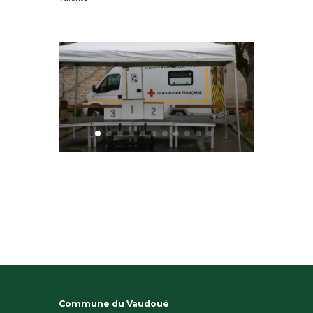
Commune du Vaudoué