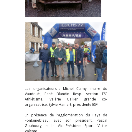
Les organisateurs : Michel Calmy, maire du
Vaudoué, René Blandin Resp. section ESF
Athlétisme, Valérie Gallier grande co-
organisatrice, Sylvie Hamart, présidente ESF.
En présence de l’agglomération du Pays de
Fontainebleau, avec son président, Pascal
Gouhoury, et le Vice-Président Sport, Victor
Valente.