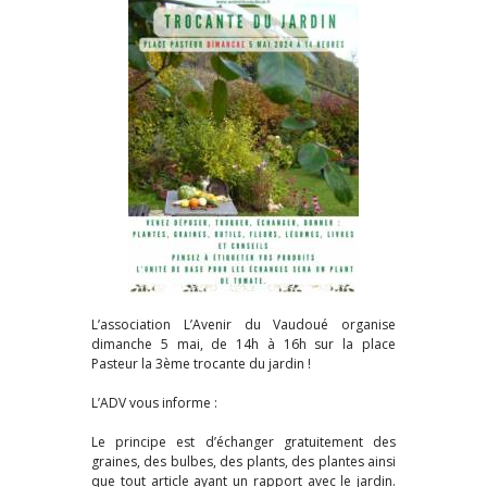
L’association L’Avenir du Vaudoué organise
dimanche 5 mai, de 14h à 16h sur la place
Pasteur la 3ème trocante du jardin !
L’ADV vous informe :
Le principe est d’échanger gratuitement des
graines, des bulbes, des plants, des plantes ainsi
que tout article ayant un rapport avec le jardin.