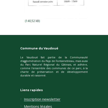
Commune du Vaudoué
Le Vaudoué fait partie de la Communauté
d'agglomération du Pays de Fontainebleau, mais aussi
du Parc Naturel Régional du Gâtinais, et adhère,
comme l'ensemble des communes de ce parc, à la
charte de préservation et de développement
durable et raisonné.
Liens rapides
Inscription newsletter
Mentions légales