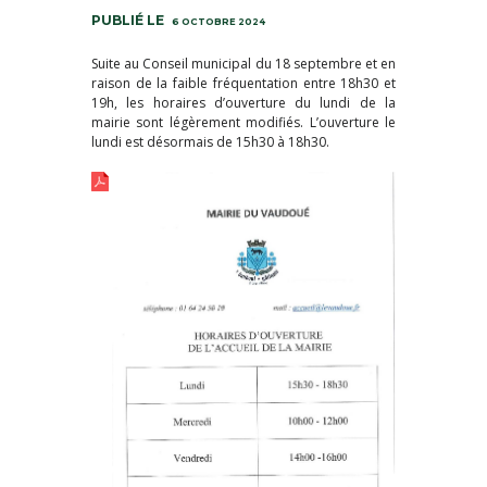
6 OCTOBRE 2024
Suite au Conseil municipal du 18 septembre et en
raison de la faible fréquentation entre 18h30 et
19h, les horaires d’ouverture du lundi de la
mairie sont légèrement modifiés. L’ouverture le
lundi est désormais de 15h30 à 18h30.