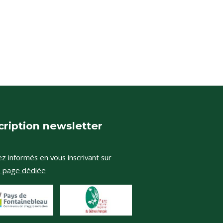
cription newsletter
z informés en vous inscrivant sur
e page dédiée