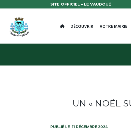
SITE OFFICIEL – LE VAUDOUÉ
DÉCOUVRIR
VOTRE MAIRIE
UN « NOËL S
11 DÉCEMBRE 2024