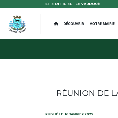
SITE OFFICIEL – LE VAUDOUÉ
DÉCOUVRIR
VOTRE MAIRIE
RÉUNION DE L
16 JANVIER 2025