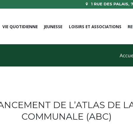
1 RUE DES PALAIS,
VIE QUOTIDIENNE
JEUNESSE
LOISIRS ET ASSOCIATIONS
RE
Accue
ANCEMENT DE L’ATLAS DE LA
COMMUNALE (ABC)