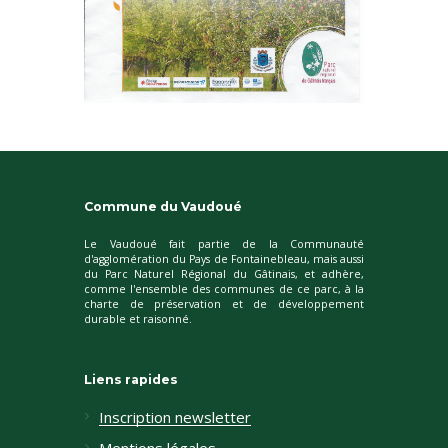
Commune du Vaudoué
Le Vaudoué fait partie de la Communauté
d'agglomération du Pays de Fontainebleau, mais aussi
du Parc Naturel Régional du Gâtinais, et adhère,
comme l'ensemble des communes de ce parc, à la
charte de préservation et de développement
durable et raisonné.
Liens rapides
Inscription newsletter
Mentions légales