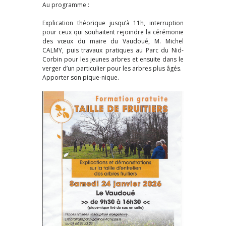
Au programme :
Explication théorique jusqu’à 11h, interruption
pour ceux qui souhaitent rejoindre la cérémonie
des vœux du maire du Vaudoué, M. Michel
CALMY, puis travaux pratiques au Parc du Nid-
Corbin pour les jeunes arbres et ensuite dans le
verger d’un particulier pour les arbres plus âgés.
Apporter son pique-nique.