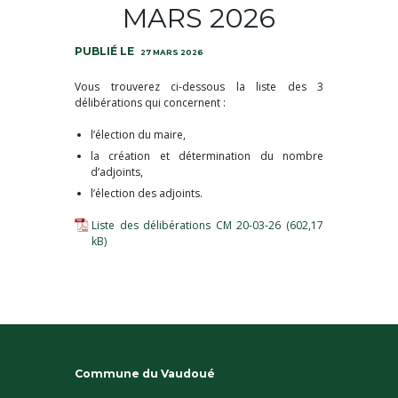
MARS 2026
27 MARS 2026
Vous trouverez ci-dessous la liste des 3
délibérations qui concernent :
l’élection du maire,
la création et détermination du nombre
d’adjoints,
l’élection des adjoints.
Liste des délibérations CM 20-03-26
Commune du Vaudoué