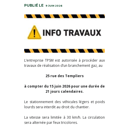
9 JUIN 2026
L’entreprise TPSM est autorisée à procéder aux
travaux de réalisation d’un branchement gaz, au
25 rue des Templiers
à compter du 15 juin 2026 pour une durée de
21 jours calendaires.
Le stationnement des véhicules légers et poids
lourds sera interdit au droit du chantier.
La vitesse sera limitée à 30 km/h. La circulation
sera alternée par feux tricolores.