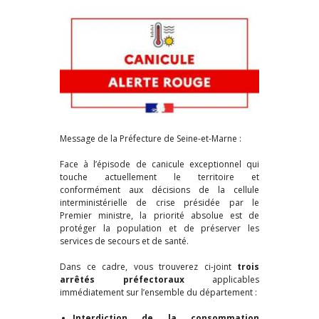
Message de la Préfecture de Seine-et-Marne :
Face à l’épisode de canicule exceptionnel qui
touche actuellement le territoire et
conformément aux décisions de la cellule
interministérielle de crise présidée par le
Premier ministre, la priorité absolue est de
protéger la population et de préserver les
services de secours et de santé.
Dans ce cadre, vous trouverez ci-joint
trois
arrêtés préfectoraux
applicables
immédiatement sur l’ensemble du département :
Interdiction de la consommation