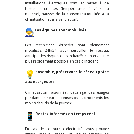
installations électriques sont soumises à de
fortes contraintes (températures élevées du
matériel, hausse de la consommation liée à la
climatisation et à la ventilation).
Les
équipes sont mobilisés
Les techniciens d’Enedis sont pleinement
mobilisés 24h/24 pour surveiller le réseau,
anticiper les risques de surchauffe et intervenir le
plus rapidement possible en cas d’incident.
Ensemble, préservons le réseau grâce
aux éco-gestes
Climatisation raisonnée, décalage des usages
pendant les heures creuses ou aux moments les
moins chauds de la journée.
Restez informés en temps réel
En cas de coupure d’électricité, vous pouvez