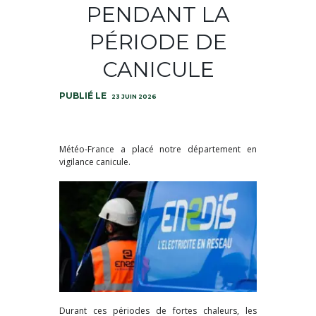
PENDANT LA
PÉRIODE DE
CANICULE
23 JUIN 2026
Météo-France a placé notre département en
vigilance canicule.
Durant ces périodes de fortes chaleurs, les