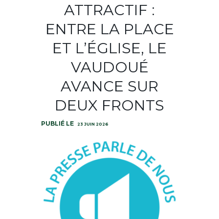
ATTRACTIF :
ENTRE LA PLACE
ET L’ÉGLISE, LE
VAUDOUÉ
AVANCE SUR
DEUX FRONTS
23 JUIN 2026