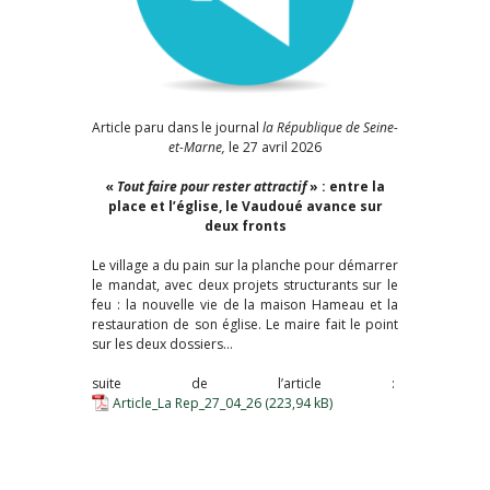
Article paru dans le journal
la République de Seine-
et-Marne,
le 27 avril 2026
«
Tout faire pour rester attractif
» : entre la
place et l’église, le Vaudoué avance sur
deux fronts
Le village a du pain sur la planche pour démarrer
le mandat, avec deux projets structurants sur le
feu : la nouvelle vie de la maison Hameau et la
restauration de son église. Le maire fait le point
sur les deux dossiers…
suite de l’article :
Article_La Rep_27_04_26