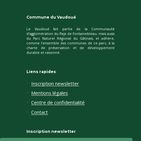
Commune du Vaudoué
Le Vaudoué fait partie de la Communauté
d'agglomération du Pays de Fontainebleau, mais aussi
du Parc Naturel Régional du Gâtinais, et adhère,
comme l'ensemble des communes de ce parc, à la
charte de préservation et de développement
durable et raisonné.
Liens rapides
Inscription newsletter
Mentions légales
Centre de confidentialité
Contact
Inscription newsletter